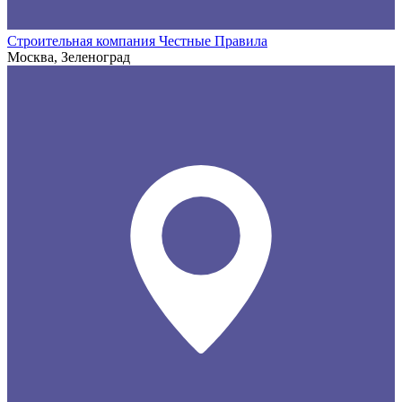
Строительная компания Честные Правила
Москва, Зеленоград