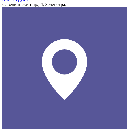
Савёлкинский пр., 4, Зеленоград