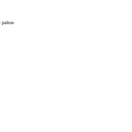
й район