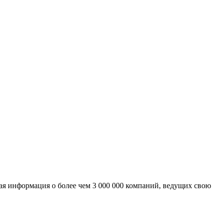
ая информация о более чем 3 000 000 компаний, ведущих свою