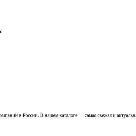
т.
омпаний в России. В нашем каталоге — самая свежая и актуальн