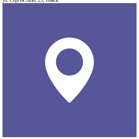
ул. Сергея Лазо, 23, Томск