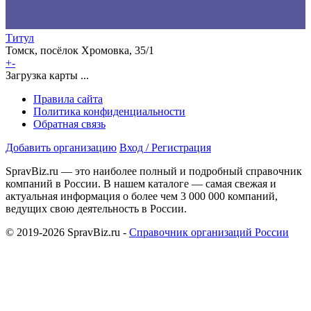
Титул
Томск, посёлок Хромовка, 35/1
+
-
Загрузка карты ...
Правила сайта
Политика конфиденциальности
Обратная связь
Добавить организацию
Вход / Регистрация
SpravBiz.ru — это наиболее полный и подробный справочник
компаний в России. В нашем каталоге — самая свежая и
актуальная информация о более чем 3 000 000 компаний,
ведущих свою деятельность в России.
© 2019-2026 SpravBiz.ru -
Справочник организаций России