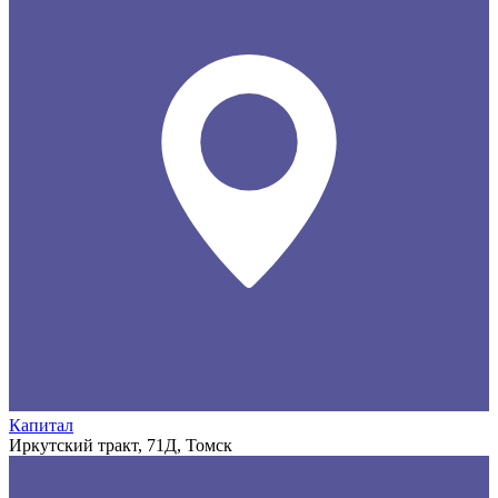
Капитал
Иркутский тракт, 71Д, Томск