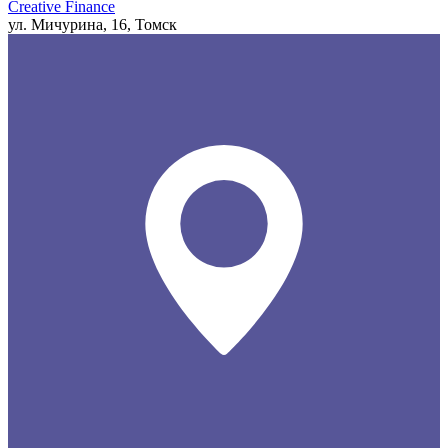
Creative Finance
ул. Мичурина, 16, Томск