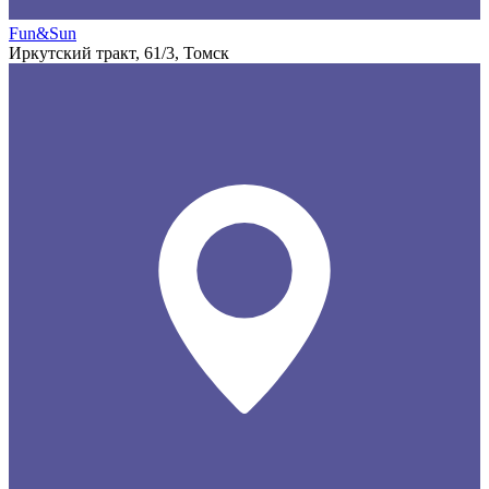
Fun&Sun
Иркутский тракт, 61/3, Томск