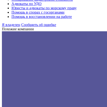
Адвокаты по УДО
Юристы и адвокаты по морскому праву
Помощь в спорах с госорганами
Помощь в восстановлении на работе
Я владелец
Сообщить об ошибке
Похожие компании