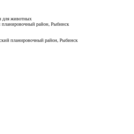
ы для животных
ый планировочный район, Рыбинск
лжский планировочный район, Рыбинск