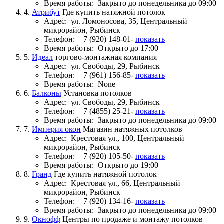
Время работы:
Закрыто до понедельника до 09:00
4.
Атрибут
Где купить натяжной потолок
Адрес:
ул. Ломоносова, 35, Центральный
микрорайон, Рыбинск
Телефон:
+7 (920) 148-01-
показать
Время работы:
Открыто до 17:00
5.
Идеал
торгово-монтажная компания
Адрес:
ул. Свободы, 29, Рыбинск
Телефон:
+7 (961) 156-85-
показать
Время работы:
None
6.
Балконы
Установка потолков
Адрес:
ул. Свободы, 29, Рыбинск
Телефон:
+7 (4855) 25-21-
показать
Время работы:
Закрыто до понедельника до 09:00
7.
Империя окон
Магазин натяжных потолков
Адрес:
Крестовая ул., 100, Центральный
микрорайон, Рыбинск
Телефон:
+7 (920) 105-50-
показать
Время работы:
Открыто до 19:00
8.
Гранд
Где купить натяжной потолок
Адрес:
Крестовая ул., 66, Центральный
микрорайон, Рыбинск
Телефон:
+7 (920) 134-16-
показать
Время работы:
Закрыто до понедельника до 09:00
9.
Окнофф
Центры по продаже и монтажу потолков