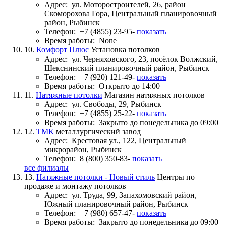
Адрес:
ул. Моторостроителей, 26, район
Скоморохова Гора, Центральный планировочный
район, Рыбинск
Телефон:
+7 (4855) 23-95-
показать
Время работы:
None
10.
Комфорт Плюс
Установка потолков
Адрес:
ул. Черняховского, 23, посёлок Волжский,
Шекснинский планировочный район, Рыбинск
Телефон:
+7 (920) 121-49-
показать
Время работы:
Открыто до 14:00
11.
Натяжные потолки
Магазин натяжных потолков
Адрес:
ул. Свободы, 29, Рыбинск
Телефон:
+7 (4855) 25-22-
показать
Время работы:
Закрыто до понедельника до 09:00
12.
ТМК
металлургический завод
Адрес:
Крестовая ул., 122, Центральный
микрорайон, Рыбинск
Телефон:
8 (800) 350-83-
показать
все филиалы
13.
Натяжные потолки - Новый стиль
Центры по
продаже и монтажу потолков
Адрес:
ул. Труда, 99, Запахомовский район,
Южный планировочный район, Рыбинск
Телефон:
+7 (980) 657-47-
показать
Время работы:
Закрыто до понедельника до 09:00