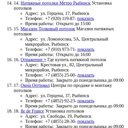
14.
Натяжные потолки Метро Рыбинск
Установка
потолков
Адрес:
ул. Герцена, 17, Рыбинск
Телефон:
+7 (920) 119-87-
показать
Время работы:
Открыто до 15:00
15.
Магазин Толковый потолок
Магазин натяжных
потолков
Адрес:
ул. Ломоносова, 5А, Центральный
микрорайон, Рыбинск
Телефон:
+7 (910) 973-71-
показать
Время работы:
Открыто до 16:00
16.
Отражение +
Где купить натяжной потолок
Адрес:
Крестовая ул., 82, Центральный
микрорайон, Рыбинск
Телефон:
+7 (4855) 25-00-
показать
Время работы:
Закрыто до понедельника до 09:00
17.
Окна Оптимал
Центры по продаже и монтажу
потолков
Адрес:
ул. Герцена, 37, Рыбинск
Телефон:
+7 (4852) 92-23-
показать
Время работы:
Закрыто до понедельника до 09:00
18.
Ile de France
Установка потолков
Адрес:
ул. Свободы, 19, Рыбинск
Телефон:
+7 (4855) 28-30-
показать
Время работы:
Закрыто до понедельника до 09:00