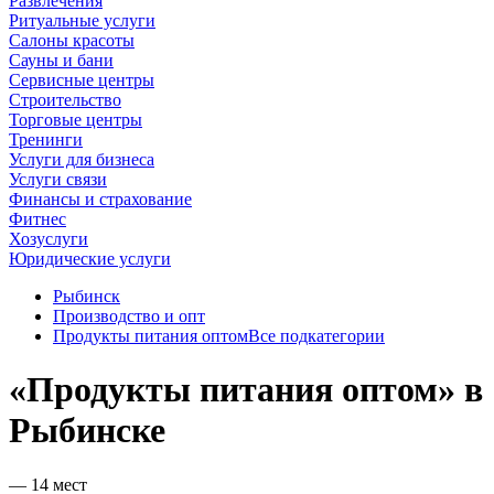
Развлечения
Ритуальные услуги
Салоны красоты
Сауны и бани
Сервисные центры
Строительство
Торговые центры
Тренинги
Услуги для бизнеса
Услуги связи
Финансы и страхование
Фитнес
Хозуслуги
Юридические услуги
Рыбинск
Производство и опт
Продукты питания оптом
Все подкатегории
«Продукты питания оптом» в
Рыбинске
— 14 мест