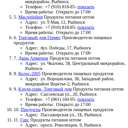
микрорайон, Рыбинск
Телефон:
+7 (910) 818-85-
показать
Время работы:
Открыто до 17:00
5.
Маслобойня
Продукты питания оптом
Адрес:
ул. 9 Мая, 12, Рыбинск
Телефон:
+7 (910) 818-85-
показать
Время работы:
Открыто до 17:00
6.
Торговый дом Гермес
Производители пищевых
продуктов
Адрес:
бул. Победы, 17, Рыбинск
Время работы:
Открыто до 17:00
7.
Дары Армении
Продукты питания оптом
Адрес:
ул. Чкалова, 58, Центральный микрорайон,
Рыбинск
8.
Колос-2005
Производители пищевых продуктов
Адрес:
ул. Ворошилова, 38, Западный район,
микрорайон Веретье-2, Рыбинск
9.
Кэнди-парк, Торговый дом
Продукты питания оптом
Адрес:
Сысоевская ул., 20, Рыбинск
Телефон:
+7 (961) 160-95-
показать
Время работы:
Открыто до 17:00
10.
Продукты
Производители пищевых продуктов
Адрес:
Пассажирская ул., 1Б, Рыбинск
11.
Гарс
Продукты питания оптом
Адрес:
просп. Революции, 9, Рыбинск