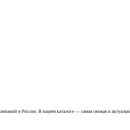
омпаний в России. В нашем каталоге — самая свежая и актуальн