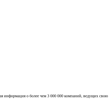
ая информация о более чем 3 000 000 компаний, ведущих свою