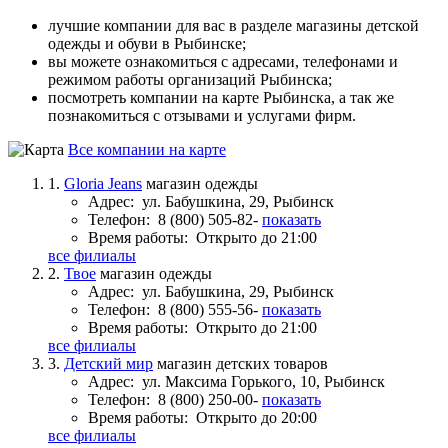
лучшие компании для вас в разделе магазины детской
одежды и обуви в Рыбинске;
вы можете ознакомиться с адресами, телефонами и
режимом работы организаций Рыбинска;
посмотреть компании на карте Рыбинска, а так же
познакомиться с отзывами и услугами фирм.
Все компании на карте
1.
Gloria Jeans
магазин одежды
Адрес:
ул. Бабушкина, 29, Рыбинск
Телефон:
8 (800) 505-82-
показать
Время работы:
Открыто до 21:00
все филиалы
2.
Твое
магазин одежды
Адрес:
ул. Бабушкина, 29, Рыбинск
Телефон:
8 (800) 555-56-
показать
Время работы:
Открыто до 21:00
все филиалы
3.
Детский мир
магазин детских товаров
Адрес:
ул. Максима Горького, 10, Рыбинск
Телефон:
8 (800) 250-00-
показать
Время работы:
Открыто до 20:00
все филиалы