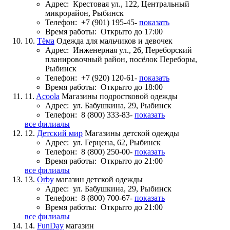
Адрес:
Крестовая ул., 122, Центральный
микрорайон, Рыбинск
Телефон:
+7 (901) 195-45-
показать
Время работы:
Открыто до 17:00
10.
Тёма
Одежда для мальчиков и девочек
Адрес:
Инженерная ул., 26, Переборский
планировочный район, посёлок Переборы,
Рыбинск
Телефон:
+7 (920) 120-61-
показать
Время работы:
Открыто до 18:00
11.
Acoola
Магазины подростковой одежды
Адрес:
ул. Бабушкина, 29, Рыбинск
Телефон:
8 (800) 333-83-
показать
все филиалы
12.
Детский мир
Магазины детской одежды
Адрес:
ул. Герцена, 62, Рыбинск
Телефон:
8 (800) 250-00-
показать
Время работы:
Открыто до 21:00
все филиалы
13.
Orby
магазин детской одежды
Адрес:
ул. Бабушкина, 29, Рыбинск
Телефон:
8 (800) 700-67-
показать
Время работы:
Открыто до 21:00
все филиалы
14.
FunDay
магазин