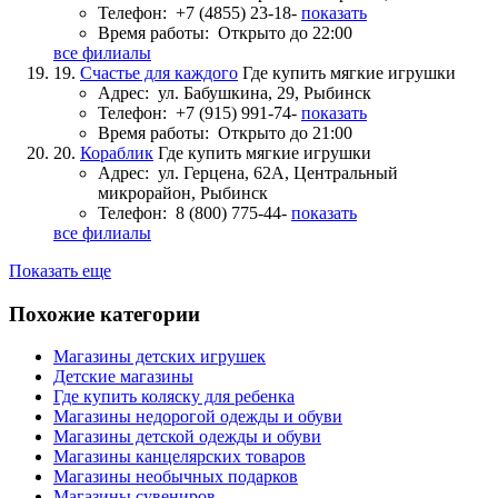
Телефон:
+7 (4855) 23-18-
показать
Время работы:
Открыто до 22:00
все филиалы
19.
Счастье для каждого
Где купить мягкие игрушки
Адрес:
ул. Бабушкина, 29, Рыбинск
Телефон:
+7 (915) 991-74-
показать
Время работы:
Открыто до 21:00
20.
Кораблик
Где купить мягкие игрушки
Адрес:
ул. Герцена, 62А, Центральный
микрорайон, Рыбинск
Телефон:
8 (800) 775-44-
показать
все филиалы
Показать еще
Похожие категории
Магазины детских игрушек
Детские магазины
Где купить коляску для ребенка
Магазины недорогой одежды и обуви
Магазины детской одежды и обуви
Магазины канцелярских товаров
Магазины необычных подарков
Магазины сувениров