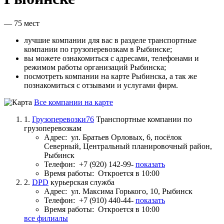
— 75 мест
лучшие компании для вас в разделе транспортные
компании по грузоперевозкам в Рыбинске;
вы можете ознакомиться с адресами, телефонами и
режимом работы организаций Рыбинска;
посмотреть компании на карте Рыбинска, а так же
познакомиться с отзывами и услугами фирм.
Все компании на карте
1.
Грузоперевозки76
Транспортные компании по
грузоперевозкам
Адрес:
ул. Братьев Орловых, 6, посёлок
Северный, Центральный планировочный район,
Рыбинск
Телефон:
+7 (920) 142-99-
показать
Время работы:
Откроется в 10:00
2.
DPD
курьерская служба
Адрес:
ул. Максима Горького, 10, Рыбинск
Телефон:
+7 (910) 440-44-
показать
Время работы:
Откроется в 10:00
все филиалы