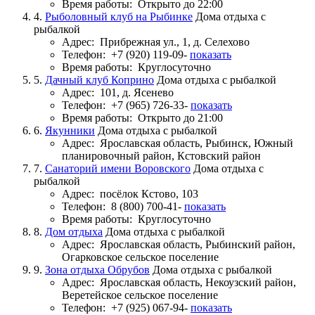
Время работы:
Открыто до 22:00
4.
Рыболовный клуб на Рыбинке
Дома отдыха с
рыбалкой
Адрес:
Прибрежная ул., 1, д. Селехово
Телефон:
+7 (920) 119-09-
показать
Время работы:
Круглосуточно
5.
Дачный клуб Коприно
Дома отдыха с рыбалкой
Адрес:
101, д. Ясенево
Телефон:
+7 (965) 726-33-
показать
Время работы:
Открыто до 21:00
6.
Якунники
Дома отдыха с рыбалкой
Адрес:
Ярославская область, Рыбинск, Южный
планировочный район, Кстовский район
7.
Санаторий имени Воровского
Дома отдыха с
рыбалкой
Адрес:
посёлок Кстово, 103
Телефон:
8 (800) 700-41-
показать
Время работы:
Круглосуточно
8.
Дом отдыха
Дома отдыха с рыбалкой
Адрес:
Ярославская область, Рыбинский район,
Огарковское сельское поселение
9.
Зона отдыха Обрубов
Дома отдыха с рыбалкой
Адрес:
Ярославская область, Некоузский район,
Веретейское сельское поселение
Телефон:
+7 (925) 067-94-
показать