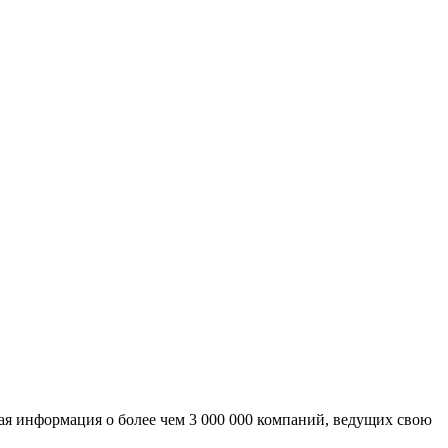
ая информация о более чем 3 000 000 компаний, ведущих свою