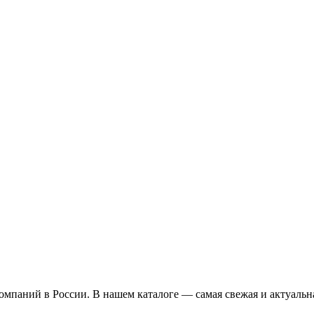
омпаний в России. В нашем каталоге — самая свежая и актуальн