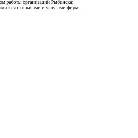
мом работы организаций Рыбинска;
омиться с отзывами и услугами фирм.