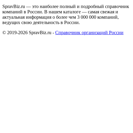
SpravBiz.ru — это наиболее полный и подробный справочник
компаний в России. В нашем каталоге — самая свежая и
актуальная информация о более чем 3 000 000 компаний,
ведущих свою деятельность в России.
© 2019-2026 SpravBiz.ru -
Справочник организаций России