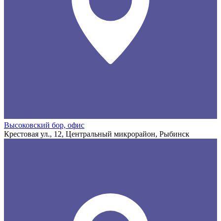
Высоковский бор, офис
Крестовая ул., 12, Центральный микрорайон, Рыбинск