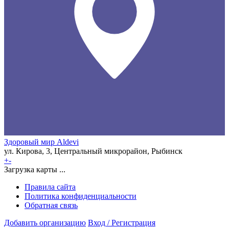
Здоровый мир Aldevi
ул. Кирова, 3, Центральный микрорайон, Рыбинск
+
-
Загрузка карты ...
Правила сайта
Политика конфиденциальности
Обратная связь
Добавить организацию
Вход / Регистрация