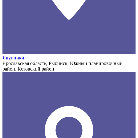
Якунники
Ярославская область, Рыбинск, Южный планировочный
район, Кстовский район