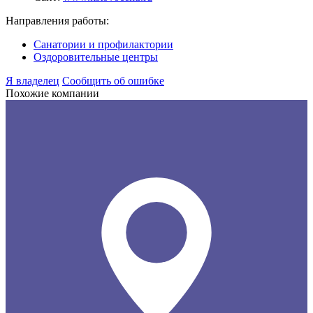
Направления работы:
Санатории и профилактории
Оздоровительные центры
Я владелец
Сообщить об ошибке
Похожие компании