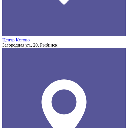
Центр Кстово
Загородная ул., 20, Рыбинск