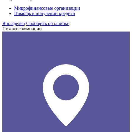
Микрофинансовые организации
Помощь в получении кредита
Я владелец
Сообщить об ошибке
Похожие компании