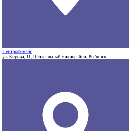
Центрофинанс
ул. Кирова, 11, Центральный микрорайон, Рыбинск