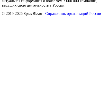
актуальная информация о более чем 3 000 000 компаний,
ведущих свою деятельность в России.
© 2019-2026 SpravBiz.ru -
Справочник организаций России