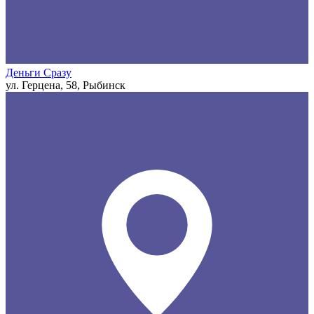
Деньги Сразу
ул. Герцена, 58, Рыбинск