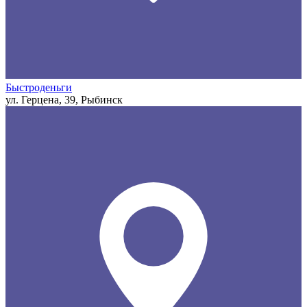
Быстроденьги
ул. Герцена, 39, Рыбинск