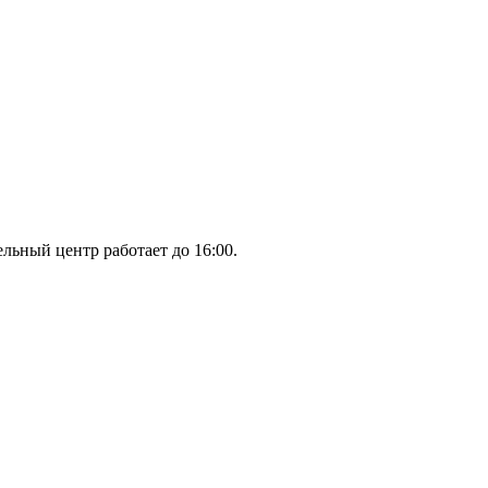
льный центр работает до 16:00.