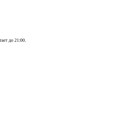
ает до 21:00.