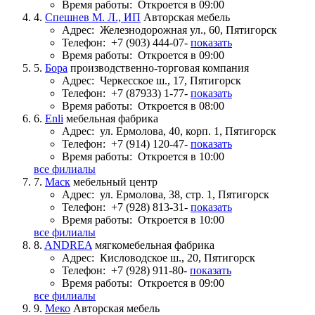
Время работы:
Откроется в 09:00
4.
Спешнев М. Л., ИП
Авторская мебель
Адрес:
Железнодорожная ул., 60, Пятигорск
Телефон:
+7 (903) 444-07-
показать
Время работы:
Откроется в 09:00
5.
Бора
производственно-торговая компания
Адрес:
Черкесское ш., 17, Пятигорск
Телефон:
+7 (87933) 1-77-
показать
Время работы:
Откроется в 08:00
6.
Enli
мебельная фабрика
Адрес:
ул. Ермолова, 40, корп. 1, Пятигорск
Телефон:
+7 (914) 120-47-
показать
Время работы:
Откроется в 10:00
все филиалы
7.
Маск
мебельный центр
Адрес:
ул. Ермолова, 38, стр. 1, Пятигорск
Телефон:
+7 (928) 813-31-
показать
Время работы:
Откроется в 10:00
все филиалы
8.
ANDREA
мягкомебельная фабрика
Адрес:
Кисловодское ш., 20, Пятигорск
Телефон:
+7 (928) 911-80-
показать
Время работы:
Откроется в 09:00
все филиалы
9.
Меко
Авторская мебель