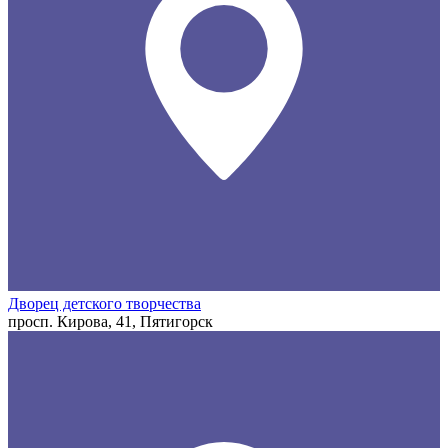
Дворец детского творчества
просп. Кирова, 41, Пятигорск