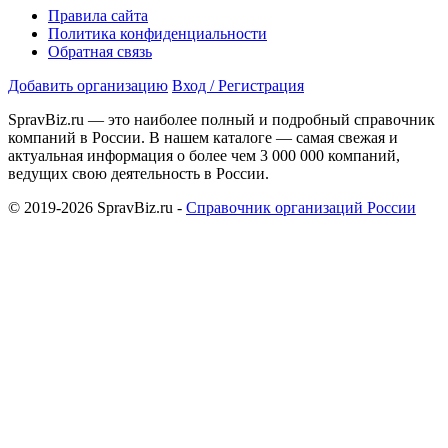
Правила сайта
Политика конфиденциальности
Обратная связь
Добавить организацию
Вход / Регистрация
SpravBiz.ru — это наиболее полный и подробный справочник
компаний в России. В нашем каталоге — самая свежая и
актуальная информация о более чем 3 000 000 компаний,
ведущих свою деятельность в России.
© 2019-2026 SpravBiz.ru -
Справочник организаций России