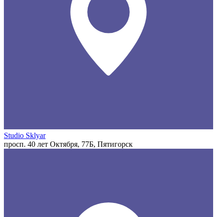
Studio Sklyar
просп. 40 лет Октября, 77Б, Пятигорск