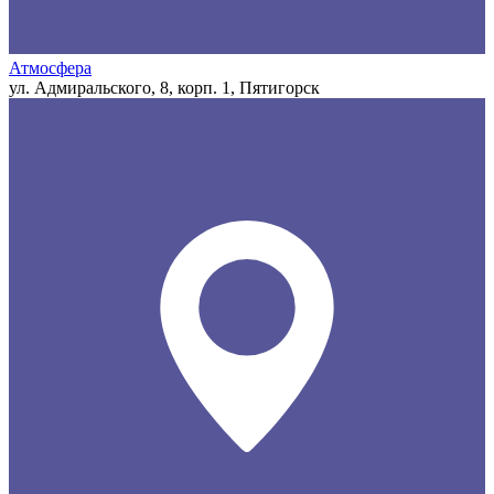
Атмосфера
ул. Адмиральского, 8, корп. 1, Пятигорск