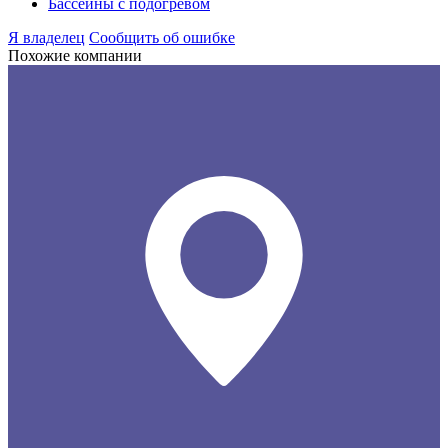
Бассейны с подогревом
Я владелец
Сообщить об ошибке
Похожие компании