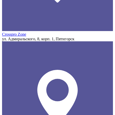
Crosspro Zone
ул. Адмиральского, 8, корп. 1, Пятигорск