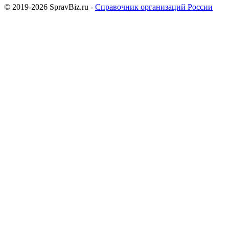
© 2019-2026 SpravBiz.ru -
Справочник организаций России