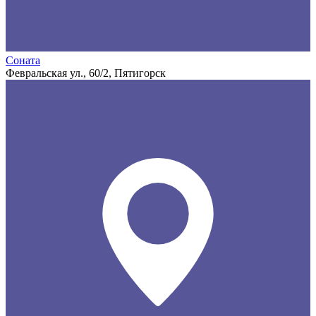
Соната
Февральская ул., 60/2, Пятигорск