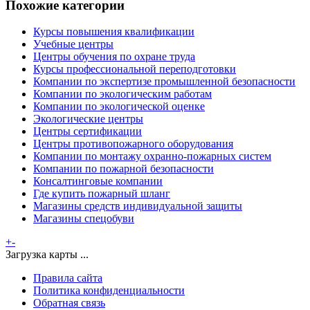
Похожие категории
Курсы повышения квалификации
Учебные центры
Центры обучения по охране труда
Курсы профессиональной переподготовки
Компании по экспертизе промышленной безопасности
Компании по экологическим работам
Компании по экологической оценке
Экологические центры
Центры сертификации
Центры противопожарного оборудования
Компании по монтажу охранно-пожарных систем
Компании по пожарной безопасности
Консалтинговые компании
Где купить пожарный шланг
Магазины средств индивидуальной защиты
Магазины спецобуви
+
-
Загрузка карты ...
Правила сайта
Политика конфиденциальности
Обратная связь