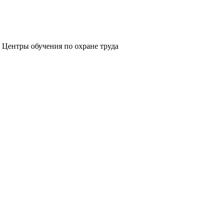
Центры обучения по охране труда