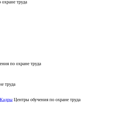
 охране труда
ения по охране труда
не труда
 Кадры
Центры обучения по охране труда