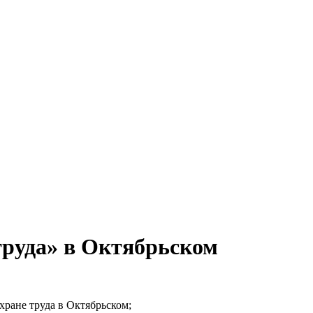
труда» в Октябрьском
хране труда в Октябрьском;