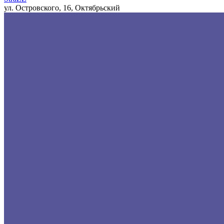
ул. Островского, 16, Октябрьский