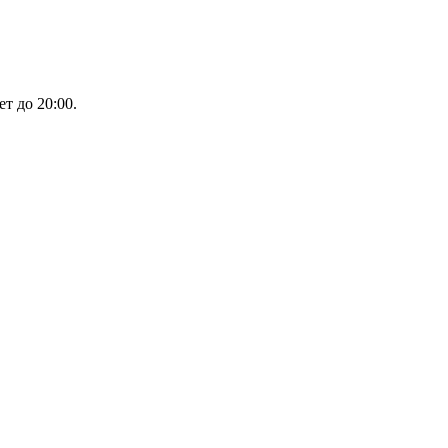
ет до 20:00.