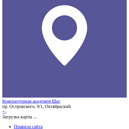
Компьютерная академия Шаг
пр. Островского, 9/1, Октябрьский
+
-
Загрузка карты ...
Правила сайта