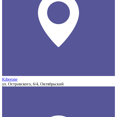
Kiberone
ул. Островского, 6/4, Октябрьский