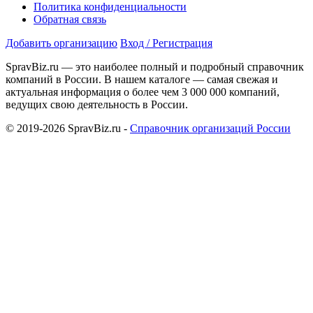
Политика конфиденциальности
Обратная связь
Добавить организацию
Вход / Регистрация
SpravBiz.ru — это наиболее полный и подробный справочник
компаний в России. В нашем каталоге — самая свежая и
актуальная информация о более чем 3 000 000 компаний,
ведущих свою деятельность в России.
© 2019-2026 SpravBiz.ru -
Справочник организаций России