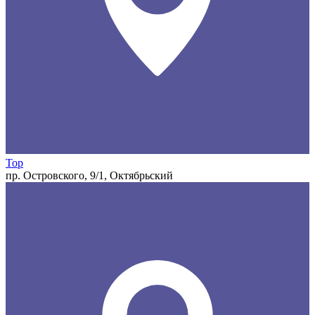
Top
пр. Островского, 9/1, Октябрьский