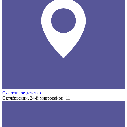
Счастливое детство
Октябрьский, 24-й микрорайон, 11