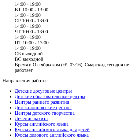
14:00 - 19:00
ВТ
10:00 - 13:00
14:00 - 19:00
СР
10:00 - 13:00
14:00 - 19:00
ЧТ
10:00 - 13:00
14:00 - 19:00
ПТ
10:00 - 13:00
14:00 - 19:00
СБ
выходной
ВС
выходной
Время в Октябрьском (сб, 03:16), Смарткид сегодня не
работает.
Направления работы:
Детские досуговые центры
Детские образовательные центры
Центры раннего развития
Детско-юношеские центры
Центры детского творчества
Лечение рахита
Курсы английского языка
Курсы английского языка для детей
Курсы делового английского языка