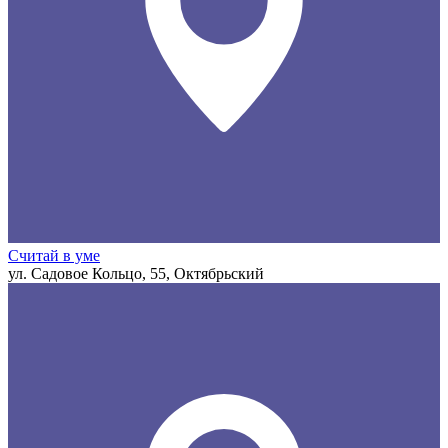
Считай в уме
ул. Садовое Кольцо, 55, Октябрьский