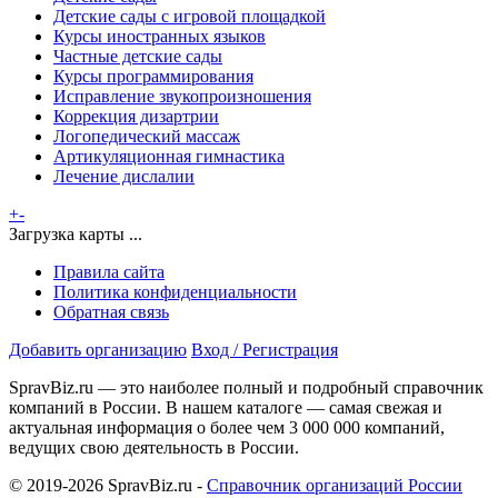
Детские сады с игровой площадкой
Курсы иностранных языков
Частные детские сады
Курсы программирования
Исправление звукопроизношения
Коррекция дизартрии
Логопедический массаж
Артикуляционная гимнастика
Лечение дислалии
+
-
Загрузка карты ...
Правила сайта
Политика конфиденциальности
Обратная связь
Добавить организацию
Вход / Регистрация
SpravBiz.ru — это наиболее полный и подробный справочник
компаний в России. В нашем каталоге — самая свежая и
актуальная информация о более чем 3 000 000 компаний,
ведущих свою деятельность в России.
© 2019-2026 SpravBiz.ru -
Справочник организаций России