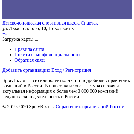
Детско-юношеская спортивная школа Спартак
ул. Льва Толстого, 10, Новотроицк
+
-
Загрузка карты ...
Правила сайта
Политика конфиденциальности
Обратная связь
Добавить организацию
Вход / Регистрация
SpravBiz.ru — это наиболее полный и подробный справочник
компаний в России. В нашем каталоге — самая свежая и
актуальная информация о более чем 3 000 000 компаний,
ведущих свою деятельность в России.
© 2019-2026 SpravBiz.ru -
Справочник организаций России