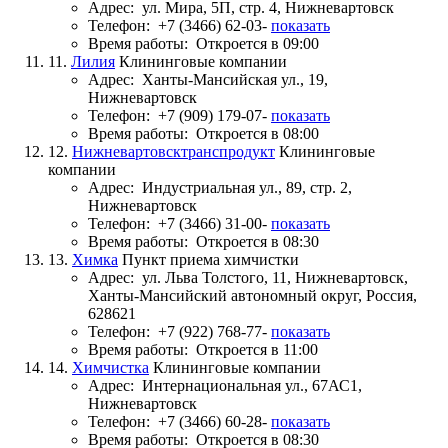
Адрес:
ул. Мира, 5П, стр. 4, Нижневартовск
Телефон:
+7 (3466) 62-03-
показать
Время работы:
Откроется в 09:00
11.
Лилия
Клининговые компании
Адрес:
Ханты-Мансийская ул., 19,
Нижневартовск
Телефон:
+7 (909) 179-07-
показать
Время работы:
Откроется в 08:00
12.
Нижневартовсктранспродукт
Клининговые
компании
Адрес:
Индустриальная ул., 89, стр. 2,
Нижневартовск
Телефон:
+7 (3466) 31-00-
показать
Время работы:
Откроется в 08:30
13.
Химка
Пункт приема химчистки
Адрес:
ул. Льва Толстого, 11, Нижневартовск,
Ханты-Мансийский автономный округ, Россия,
628621
Телефон:
+7 (922) 768-77-
показать
Время работы:
Откроется в 11:00
14.
Химчистка
Клининговые компании
Адрес:
Интернациональная ул., 67АС1,
Нижневартовск
Телефон:
+7 (3466) 60-28-
показать
Время работы:
Откроется в 08:30