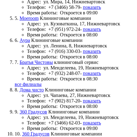
Адрес:
ул. Мира, 14, Нижневартовск
Телефон:
+7 (3466) 58-79-
показать
Время работы:
Откроется в 09:00
5.
Moeroom
Клининговые компании
Адрес:
ул. Кузоваткина, 17, Нижневартовск
Телефон:
+7 (951) 972-24-
показать
Время работы:
Откроется в 08:00
6.
Аура
Клининговые компании
Адрес:
ул. Ленина, 8, Нижневартовск
Телефон:
+7 (916) 330-03-
показать
Время работы:
Откроется в 08:00
7.
Братья Чистовы
клининговый сервис
Адрес:
ул. Менделеева, 19, Нижневартовск
Телефон:
+7 (932) 248-07-
показать
Время работы:
Откроется в 08:30
все филиалы
8.
Дома чисто
Клининговые компании
Адрес:
ул. Чапаева, 27, Нижневартовск
Телефон:
+7 (902) 817-20-
показать
Время работы:
Откроется в 08:00
9.
360 Градусов
Клининговые компании
Адрес:
ул. Менделеева, 19, Нижневартовск
Телефон:
+7 (3466) 62-03-
показать
Время работы:
Откроется в 09:00
10.
360 Градусов
Клининговые компании