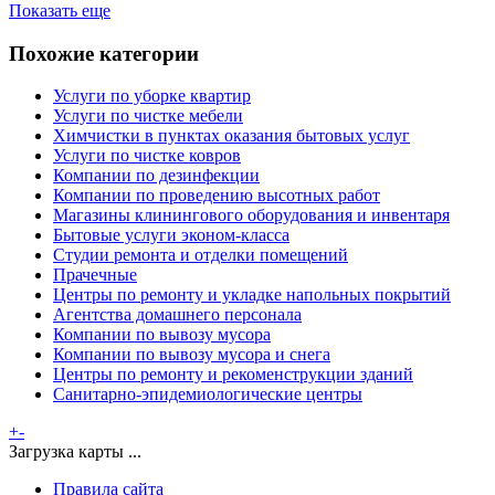
Показать еще
Похожие категории
Услуги по уборке квартир
Услуги по чистке мебели
Химчистки в пунктах оказания бытовых услуг
Услуги по чистке ковров
Компании по дезинфекции
Компании по проведению высотных работ
Магазины клинингового оборудования и инвентаря
Бытовые услуги эконом-класса
Студии ремонта и отделки помещений
Прачечные
Центры по ремонту и укладке напольных покрытий
Агентства домашнего персонала
Компании по вывозу мусора
Компании по вывозу мусора и снега
Центры по ремонту и рекоменструкции зданий
Санитарно-эпидемиологические центры
+
-
Загрузка карты ...
Правила сайта