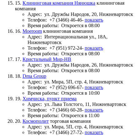
15.
Клининговая компания Нянюшка
клининговая
компания
Адрес:
ул. Дружбы Народов, 20, Нижневартовск
Телефон:
+7 (3466) 46-46-
показать
Время работы:
Откроется в 08:00
16.
Moeroom
клининговая компания
Адрес:
Интернациональная ул., 18А,
Нижневартовск
Телефон:
+7 (951) 972-24-
показать
Время работы:
Откроется в 08:00
17.
Кристальный Мир-НВ
Адрес:
ул. Дружбы Народов, 26, Нижневартовск
Время работы:
Откроется в 08:00
18.
Dma Group
Адрес:
ул. Мира, 5П, стр. 4, Нижневартовск
Телефон:
+7 (952) 696-67-
показать
Время работы:
Откроется в 10:00
19.
Химчиска, пункт приема
Адрес:
ул. Льва Толстого, 11, Нижневартовск
Телефон:
+7 (3466) 60-28-
показать
Время работы:
Откроется в 11:00
20.
Космополит
торговая компания
Адрес:
ул. Мира, 5П, стр. 4, Нижневартовск
Телефон:
+7 (3466) 27-72-
показать