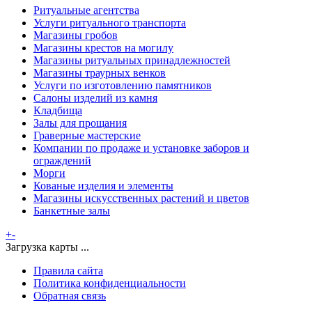
Ритуальные агентства
Услуги ритуального транспорта
Магазины гробов
Магазины крестов на могилу
Магазины ритуальных принадлежностей
Магазины траурных венков
Услуги по изготовлению памятников
Салоны изделий из камня
Кладбища
Залы для прощания
Граверные мастерские
Компании по продаже и установке заборов и
ограждений
Морги
Кованые изделия и элементы
Магазины искусственных растений и цветов
Банкетные залы
+
-
Загрузка карты ...
Правила сайта
Политика конфиденциальности
Обратная связь