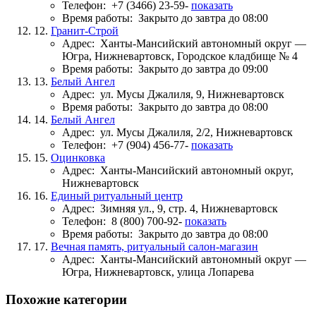
Телефон:
+7 (3466) 23-59-
показать
Время работы:
Закрыто до завтра до 08:00
12.
Гранит-Строй
Адрес:
Ханты-Мансийский автономный округ —
Югра, Нижневартовск, Городское кладбище № 4
Время работы:
Закрыто до завтра до 09:00
13.
Белый Ангел
Адрес:
ул. Мусы Джалиля, 9, Нижневартовск
Время работы:
Закрыто до завтра до 08:00
14.
Белый Ангел
Адрес:
ул. Мусы Джалиля, 2/2, Нижневартовск
Телефон:
+7 (904) 456-77-
показать
15.
Оцинковка
Адрес:
Ханты-Мансийский автономный округ,
Нижневартовск
16.
Единый ритуальный центр
Адрес:
Зимняя ул., 9, стр. 4, Нижневартовск
Телефон:
8 (800) 700-92-
показать
Время работы:
Закрыто до завтра до 08:00
17.
Вечная память, ритуальный салон-магазин
Адрес:
Ханты-Мансийский автономный округ —
Югра, Нижневартовск, улица Лопарева
Похожие категории