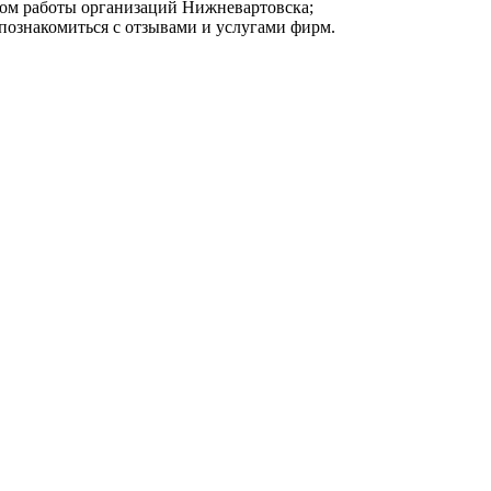
мом работы организаций Нижневартовска;
 познакомиться с отзывами и услугами фирм.