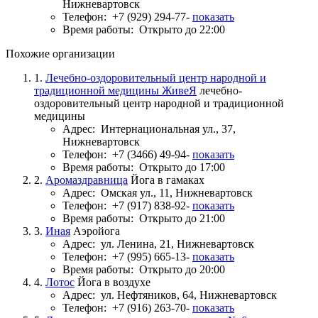
Нижневартовск
Телефон:
+7 (929) 294-77-
показать
Время работы:
Открыто до 22:00
Похожие организации
1.
Лечебно-оздоровительный центр народной и
традиционной медицины ЖивеЯ
лечебно-
оздоровительный центр народной и традиционной
медицины
Адрес:
Интернациональная ул., 37,
Нижневартовск
Телефон:
+7 (3466) 49-94-
показать
Время работы:
Открыто до 17:00
2.
Аромаздравница
Йога в гамаках
Адрес:
Омская ул., 11, Нижневартовск
Телефон:
+7 (917) 838-92-
показать
Время работы:
Открыто до 21:00
3.
Иная
Аэройога
Адрес:
ул. Ленина, 21, Нижневартовск
Телефон:
+7 (995) 665-13-
показать
Время работы:
Открыто до 20:00
4.
Лотос
Йога в воздухе
Адрес:
ул. Нефтяников, 64, Нижневартовск
Телефон:
+7 (916) 263-70-
показать