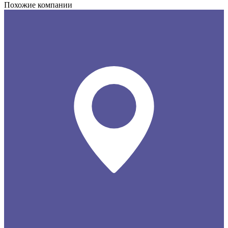
Похожие компании