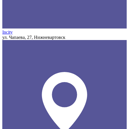
Incity
ул. Чапаева, 27, Нижневартовск