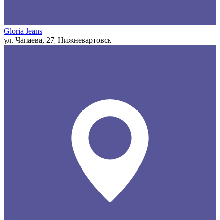
Gloria Jeans
ул. Чапаева, 27, Нижневартовск