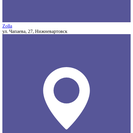
Zolla
ул. Чапаева, 27, Нижневартовск