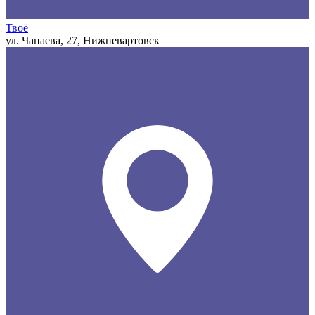
Твоё
ул. Чапаева, 27, Нижневартовск