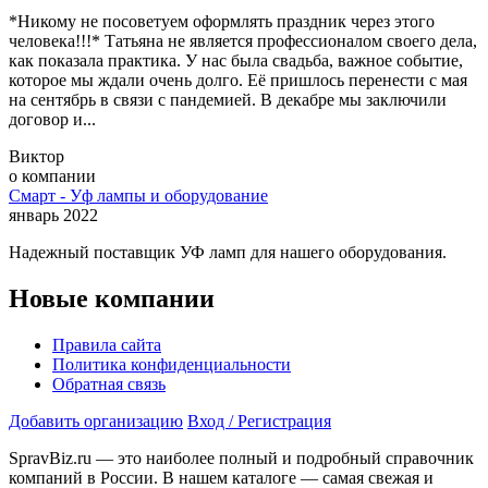
*Никому не посоветуем оформлять праздник через этого
человека!!!* Татьяна не является профессионалом своего дела,
как показала практика. У нас была свадьба, важное событие,
которое мы ждали очень долго. Её пришлось перенести с мая
на сентябрь в связи с пандемией. В декабре мы заключили
договор и...
Виктор
о компании
Смарт - Уф лампы и оборудование
январь 2022
Надежный поставщик УФ ламп для нашего оборудования.
Новые компании
Правила сайта
Политика конфиденциальности
Обратная связь
Добавить организацию
Вход / Регистрация
SpravBiz.ru — это наиболее полный и подробный справочник
компаний в России. В нашем каталоге — самая свежая и