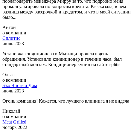
поблагодарить менеджера Мирру за то, что подробно меня
проконсультировала по вопросам кредита. Рассказала, в чем
разница между рассрочкой и кредитом, и что в моей ситуации
было...
Антон
о компании
Сплитис
июль 2023
Установка кондиционера в Мытищи прошла в день
обращения. Установили кондиционер в течении часа, был
стандартный монтаж. Кондиционер купил на сайте splitis
Ольга
о компании
Эко Чистый Дом
июль 2023
Огонь компания! Кажется, что лучшего клининга я не видела
Николай
о компании
Meat Grilled
ноябрь 2022