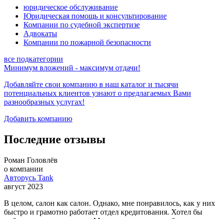
юридическое обслуживание
Юридическая помощь и консультирование
Компании по судебной экспертизе
Адвокаты
Компании по пожарной безопасности
все подкатегории
Минимум вложений - максимум отдачи!
Добавляйте свои компанию в наш каталог и тысячи
потенциальных клиентов узнают о предлагаемых
Вами
разнообразных услугах!
Добавить компанию
Последние отзывы
Роман Головлёв
о компании
Авторусь Tank
август 2023
В целом, салон как салон. Однако, мне понравилось, как у них
быстро и грамотно работает отдел кредитования. Хотел бы