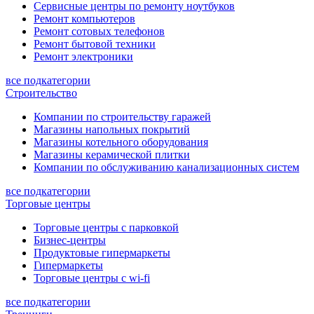
Сервисные центры по ремонту ноутбуков
Ремонт компьютеров
Ремонт сотовых телефонов
Ремонт бытовой техники
Ремонт электроники
все подкатегории
Строительство
Компании по строительству гаражей
Магазины напольных покрытий
Магазины котельного оборудования
Магазины керамической плитки
Компании по обслуживанию канализационных систем
все подкатегории
Торговые центры
Торговые центры с парковкой
Бизнес-центры
Продуктовые гипермаркеты
Гипермаркеты
Торговые центры с wi-fi
все подкатегории