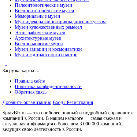
Палеонтологические музеи
Военно-исторические музеи
Мемориальные музеи
Музеи декоративно-прикладного искусства
Музеи художественных ремесел
Этнографические музеи
Архитектурные музеи
Военно-морские музеи
Музеи авиации и космонавтики
Музеи жд транспорта и метро
+
-
Загрузка карты ...
Правила сайта
Политика конфиденциальности
Обратная связь
Добавить организацию
Вход / Регистрация
SpravBiz.ru — это наиболее полный и подробный справочник
компаний в России. В нашем каталоге — самая свежая и
актуальная информация о более чем 3 000 000 компаний,
ведущих свою деятельность в России.