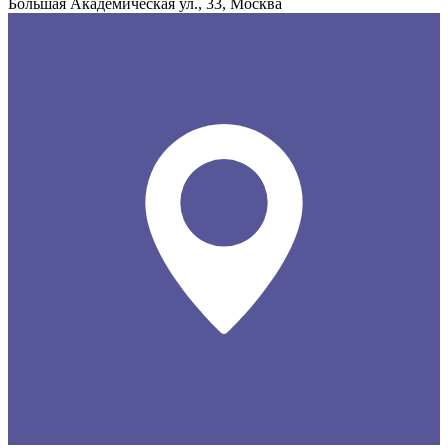
Большая Академическая ул., 33, Москва