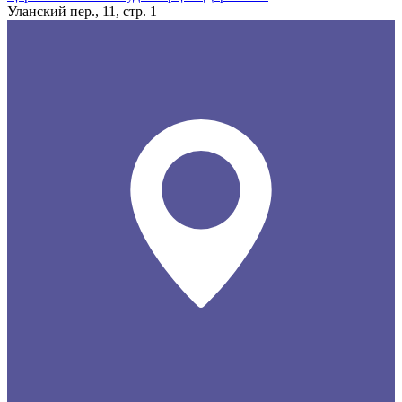
Уланский пер., 11, стр. 1