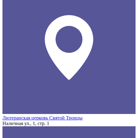
Лютеранская церковь Святой Троицы
Наличная ул., 1, стр. 1