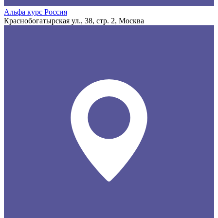
Альфа курс Россия
Краснобогатырская ул., 38, стр. 2, Москва