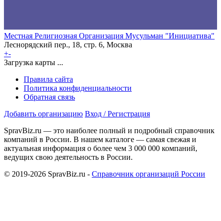
Местная Религиозная Организация Мусульман "Инициатива"
Леснорядский пер., 18, стр. 6, Москва
+
-
Загрузка карты ...
Правила сайта
Политика конфиденциальности
Обратная связь
Добавить организацию
Вход / Регистрация
SpravBiz.ru — это наиболее полный и подробный справочник
компаний в России. В нашем каталоге — самая свежая и
актуальная информация о более чем 3 000 000 компаний,
ведущих свою деятельность в России.
© 2019-2026 SpravBiz.ru -
Справочник организаций России