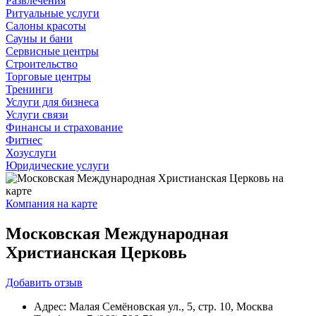
Развлечения
Ритуальные услуги
Салоны красоты
Сауны и бани
Сервисные центры
Строительство
Торговые центры
Тренинги
Услуги для бизнеса
Услуги связи
Финансы и страхование
Фитнес
Хозуслуги
Юридические услуги
Компания на карте
Московская Международная
Христианская Церковь
Добавить
отзыв
Адрес:
Малая Семёновская ул., 5, стр. 10, Москва