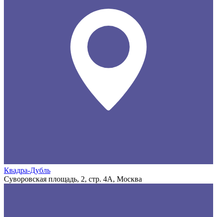
Квадра-Дубль
Суворовская площадь, 2, стр. 4А, Москва