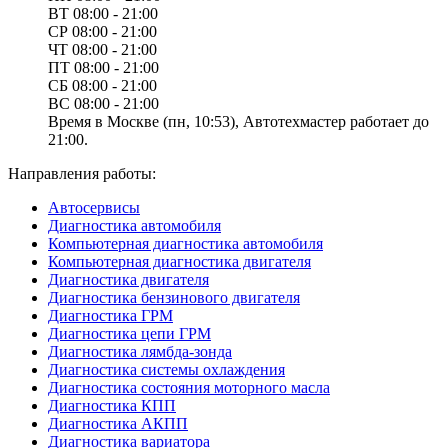
ВТ
08:00 - 21:00
СР
08:00 - 21:00
ЧТ
08:00 - 21:00
ПТ
08:00 - 21:00
СБ
08:00 - 21:00
ВС
08:00 - 21:00
Время в Москве (пн, 10:53), Автотехмастер работает до
21:00.
Направления работы:
Автосервисы
Диагностика автомобиля
Компьютерная диагностика автомобиля
Компьютерная диагностика двигателя
Диагностика двигателя
Диагностика бензинового двигателя
Диагностика ГРМ
Диагностика цепи ГРМ
Диагностика лямбда-зонда
Диагностика системы охлаждения
Диагностика состояния моторного масла
Диагностика КПП
Диагностика АКПП
Диагностика вариатора