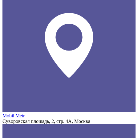
Mobil Metr
Суворовская площадь, 2, стр. 4А, Москва