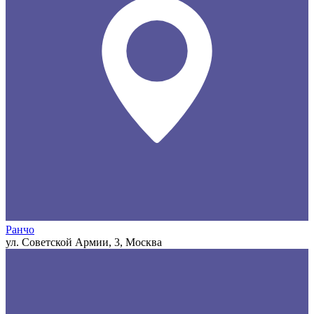
Ранчо
ул. Советской Армии, 3, Москва