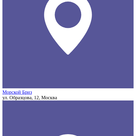
Морской Бриз
ул. Образцова, 12, Москва