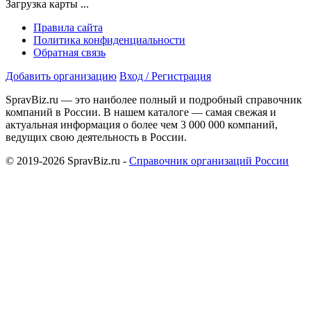
Загрузка карты ...
Правила сайта
Политика конфиденциальности
Обратная связь
Добавить организацию
Вход / Регистрация
SpravBiz.ru — это наиболее полный и подробный справочник
компаний в России. В нашем каталоге — самая свежая и
актуальная информация о более чем 3 000 000 компаний,
ведущих свою деятельность в России.
© 2019-2026 SpravBiz.ru -
Справочник организаций России