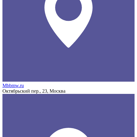
Mbbmw.ru
Октябрьский пер., 23, Москва