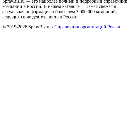
SpravBiz.ru — это наиболее полный и подробный справочник
компаний в России. В нашем каталоге — самая свежая и
актуальная информация о более чем 3 000 000 компаний,
ведущих свою деятельность в России.
© 2019-2026 SpravBiz.ru -
Справочник организаций России