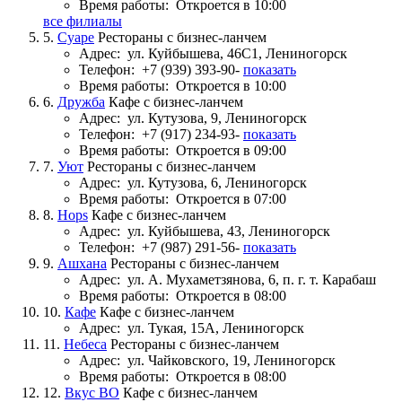
Время работы:
Откроется в 10:00
все филиалы
5.
Суаре
Рестораны с бизнес-ланчем
Адрес:
ул. Куйбышева, 46С1, Лениногорск
Телефон:
+7 (939) 393-90-
показать
Время работы:
Откроется в 10:00
6.
Дружба
Кафе с бизнес-ланчем
Адрес:
ул. Кутузова, 9, Лениногорск
Телефон:
+7 (917) 234-93-
показать
Время работы:
Откроется в 09:00
7.
Уют
Рестораны с бизнес-ланчем
Адрес:
ул. Кутузова, 6, Лениногорск
Время работы:
Откроется в 07:00
8.
Hops
Кафе с бизнес-ланчем
Адрес:
ул. Куйбышева, 43, Лениногорск
Телефон:
+7 (987) 291-56-
показать
9.
Ашхана
Рестораны с бизнес-ланчем
Адрес:
ул. А. Мухаметзянова, 6, п. г. т. Карабаш
Время работы:
Откроется в 08:00
10.
Кафе
Кафе с бизнес-ланчем
Адрес:
ул. Тукая, 15А, Лениногорск
11.
Небеса
Рестораны с бизнес-ланчем
Адрес:
ул. Чайковского, 19, Лениногорск
Время работы:
Откроется в 08:00
12.
Вкус ВО
Кафе с бизнес-ланчем