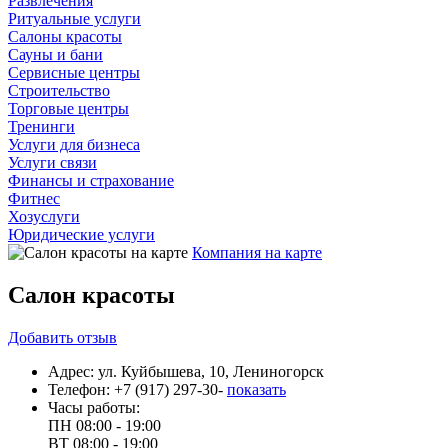
Развлечения
Ритуальные услуги
Салоны красоты
Сауны и бани
Сервисные центры
Строительство
Торговые центры
Тренинги
Услуги для бизнеса
Услуги связи
Финансы и страхование
Фитнес
Хозуслуги
Юридические услуги
Компания на карте
Салон красоты
Добавить
отзыв
Адрес:
ул. Куйбышева, 10, Лениногорск
Телефон:
+7 (917) 297-30-
показать
Часы работы:
ПН
08:00 - 19:00
ВТ
08:00 - 19:00