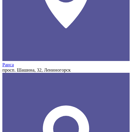
Раиса
просп. Шашина, 32, Лениногорск