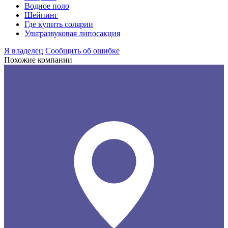
Водное поло
Шейпинг
Где купить солярии
Ультразвуковая липосакция
Я владелец
Сообщить об ошибке
Похожие компании