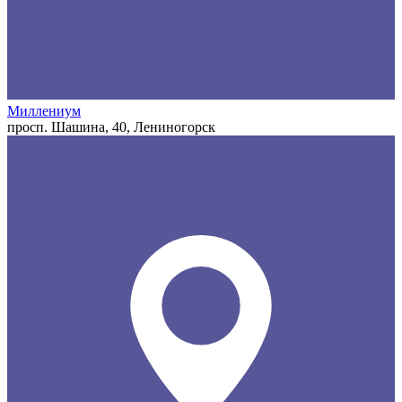
Миллениум
просп. Шашина, 40, Лениногорск