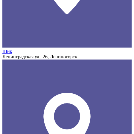
Шик
Ленинградская ул., 26, Лениногорск