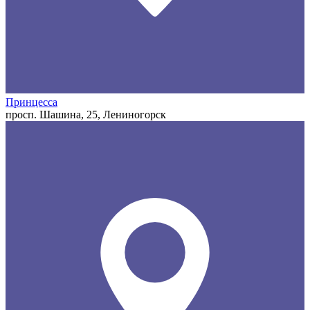
Принцесса
просп. Шашина, 25, Лениногорск