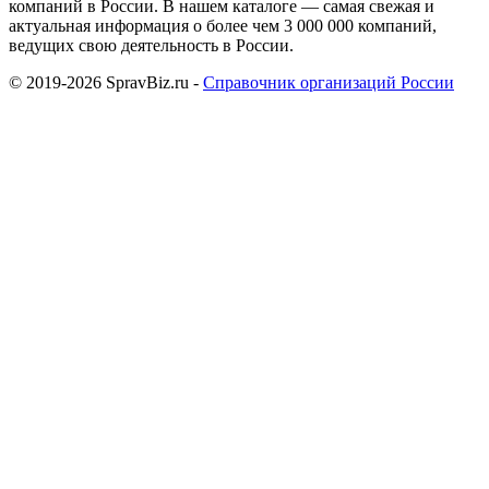
компаний в России. В нашем каталоге — самая свежая и
актуальная информация о более чем 3 000 000 компаний,
ведущих свою деятельность в России.
© 2019-2026 SpravBiz.ru -
Справочник организаций России