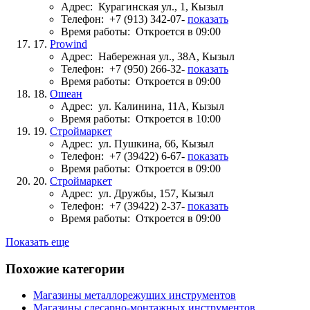
Адрес:
Курагинская ул., 1, Кызыл
Телефон:
+7 (913) 342-07-
показать
Время работы:
Откроется в 09:00
17.
Prowind
Адрес:
Набережная ул., 38А, Кызыл
Телефон:
+7 (950) 266-32-
показать
Время работы:
Откроется в 09:00
18.
Ошеан
Адрес:
ул. Калинина, 11А, Кызыл
Время работы:
Откроется в 10:00
19.
Строймаркет
Адрес:
ул. Пушкина, 66, Кызыл
Телефон:
+7 (39422) 6-67-
показать
Время работы:
Откроется в 09:00
20.
Строймаркет
Адрес:
ул. Дружбы, 157, Кызыл
Телефон:
+7 (39422) 2-37-
показать
Время работы:
Откроется в 09:00
Показать еще
Похожие категории
Магазины металлорежущих инструментов
Магазины слесарно-монтажных инструментов