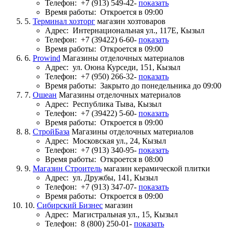
Телефон:
+7 (913) 549-42-
показать
Время работы:
Откроется в 09:00
5.
Терминал хозторг
магазин хозтоваров
Адрес:
Интернациональная ул., 117Е, Кызыл
Телефон:
+7 (39422) 6-60-
показать
Время работы:
Откроется в 09:00
6.
Prowind
Магазины отделочных материалов
Адрес:
ул. Оюна Курседи, 151, Кызыл
Телефон:
+7 (950) 266-32-
показать
Время работы:
Закрыто до понедельника до 09:00
7.
Ошеан
Магазины отделочных материалов
Адрес:
Республика Тыва, Кызыл
Телефон:
+7 (39422) 5-60-
показать
Время работы:
Откроется в 09:00
8.
СтройБаза
Магазины отделочных материалов
Адрес:
Московская ул., 24, Кызыл
Телефон:
+7 (913) 340-95-
показать
Время работы:
Откроется в 08:00
9.
Магазин Строитель
магазин керамической плитки
Адрес:
ул. Дружбы, 141, Кызыл
Телефон:
+7 (913) 347-07-
показать
Время работы:
Откроется в 09:00
10.
Сибирский Бизнес
магазин
Адрес:
Магистральная ул., 15, Кызыл
Телефон:
8 (800) 250-01-
показать