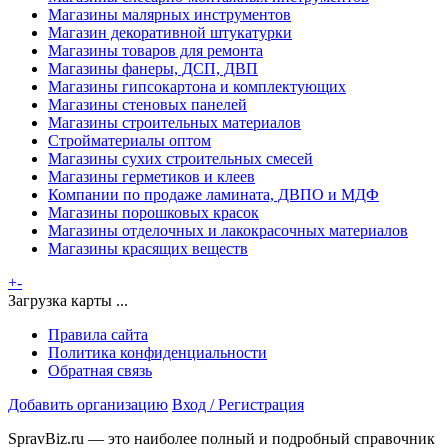
Магазины малярных инструментов
Магазин декоративной штукатурки
Магазины товаров для ремонта
Магазины фанеры, ДСП, ДВП
Магазины гипсокартона и комплектующих
Магазины стеновых панелей
Магазины строительных материалов
Стройматериалы оптом
Магазины сухих строительных смесей
Магазины герметиков и клеев
Компании по продаже ламината, ДВПО и МДФ
Магазины порошковых красок
Магазины отделочных и лакокрасочных материалов
Магазины красящих веществ
+
-
Загрузка карты ...
Правила сайта
Политика конфиденциальности
Обратная связь
Добавить организацию
Вход / Регистрация
SpravBiz.ru — это наиболее полный и подробный справочник