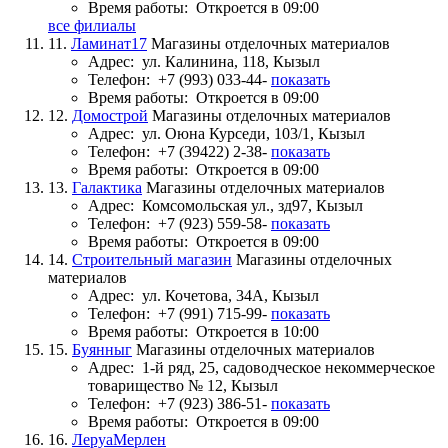
Время работы:
Откроется в 09:00
все филиалы
11.
Ламинат17
Магазины отделочных материалов
Адрес:
ул. Калинина, 118, Кызыл
Телефон:
+7 (993) 033-44-
показать
Время работы:
Откроется в 09:00
12.
Домострой
Магазины отделочных материалов
Адрес:
ул. Оюна Курседи, 103/1, Кызыл
Телефон:
+7 (39422) 2-38-
показать
Время работы:
Откроется в 09:00
13.
Галактика
Магазины отделочных материалов
Адрес:
Комсомольская ул., зд97, Кызыл
Телефон:
+7 (923) 559-58-
показать
Время работы:
Откроется в 09:00
14.
Строительный магазин
Магазины отделочных
материалов
Адрес:
ул. Кочетова, 34А, Кызыл
Телефон:
+7 (991) 715-99-
показать
Время работы:
Откроется в 10:00
15.
Буянныг
Магазины отделочных материалов
Адрес:
1-й ряд, 25, садоводческое некоммерческое
товарищество № 12, Кызыл
Телефон:
+7 (923) 386-51-
показать
Время работы:
Откроется в 09:00
16.
ЛеруаМерлен