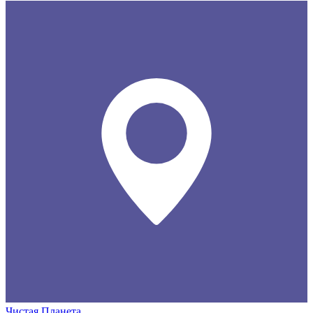
Чистая Планета