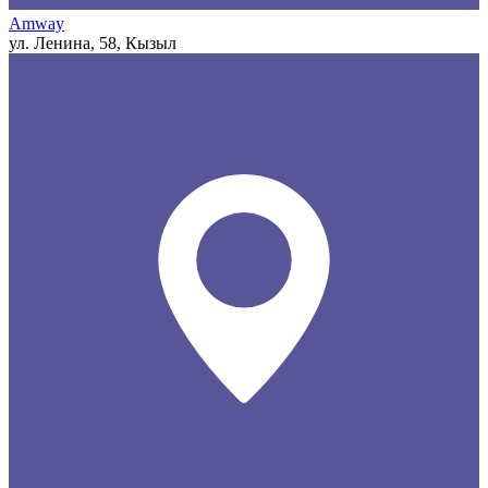
Amway
ул. Ленина, 58, Кызыл