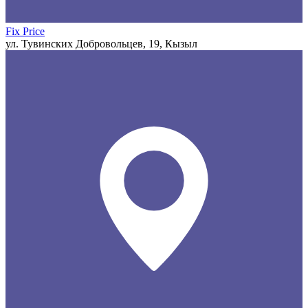
Fix Price
ул. Тувинских Добровольцев, 19, Кызыл