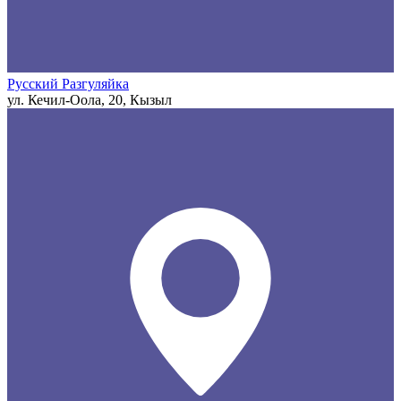
Русский Разгуляйка
ул. Кечил-Оола, 20, Кызыл