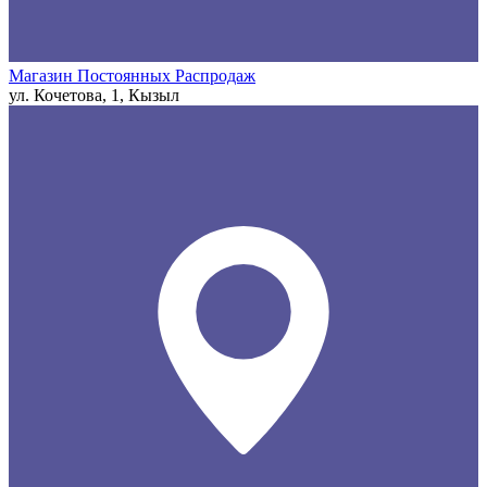
Магазин Постоянных Распродаж
ул. Кочетова, 1, Кызыл