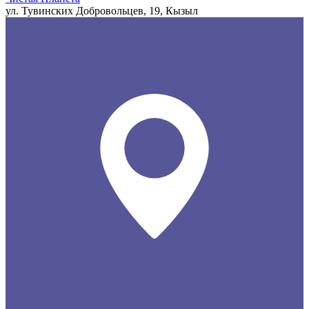
ул. Тувинских Добровольцев, 19, Кызыл