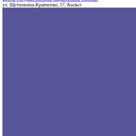
ул. Щетинкина-Кравченко, 57, Кызыл