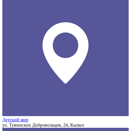
Детский мир
ул. Тувинских Добровольцев, 24, Кызыл