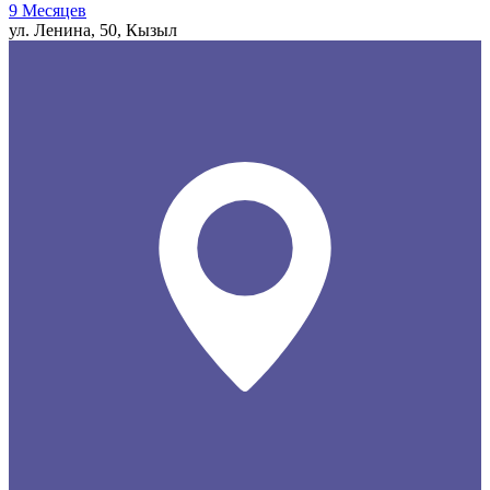
9 Месяцев
ул. Ленина, 50, Кызыл