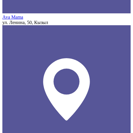
Ava Mama
ул. Ленина, 50, Кызыл