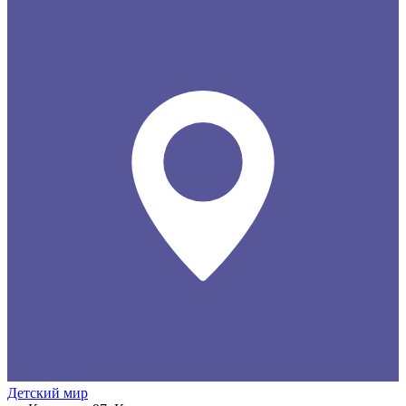
Детский мир