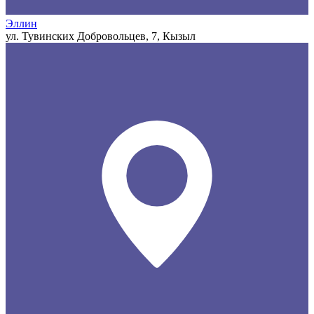
Эллин
ул. Тувинских Добровольцев, 7, Кызыл