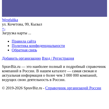
Westfalika
ул. Кочетова, 99, Кызыл
+
-
Загрузка карты ...
Правила сайта
Политика конфиденциальности
Обратная связь
Добавить организацию
Вход / Регистрация
SpravBiz.ru — это наиболее полный и подробный справочник
компаний в России. В нашем каталоге — самая свежая и
актуальная информация о более чем 3 000 000 компаний,
ведущих свою деятельность в России.
© 2019-2026 SpravBiz.ru -
Справочник организаций России