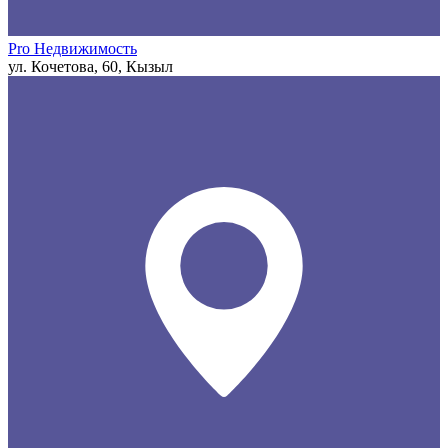
Pro Недвижимость
ул. Кочетова, 60, Кызыл