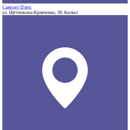
Самолет Плюс
ул. Щетинкина-Кравченко, 38, Кызыл