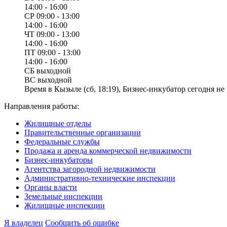
14:00 - 16:00
СР
09:00 - 13:00
14:00 - 16:00
ЧТ
09:00 - 13:00
14:00 - 16:00
ПТ
09:00 - 13:00
14:00 - 16:00
СБ
выходной
ВС
выходной
Время в Кызыле (сб, 18:19), Бизнес-инкубатор сегодня не 
Направления работы:
Жилищные отделы
Правительственные организации
Федеральные службы
Продажа и аренда коммерческой недвижимости
Бизнес-инкубаторы
Агентства загородной недвижимости
Административно-технические инспекции
Органы власти
Земельные инспекции
Жилищные инспекции
Я владелец
Сообщить об ошибке