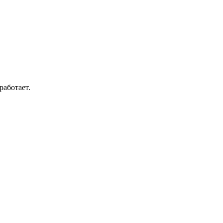
работает.