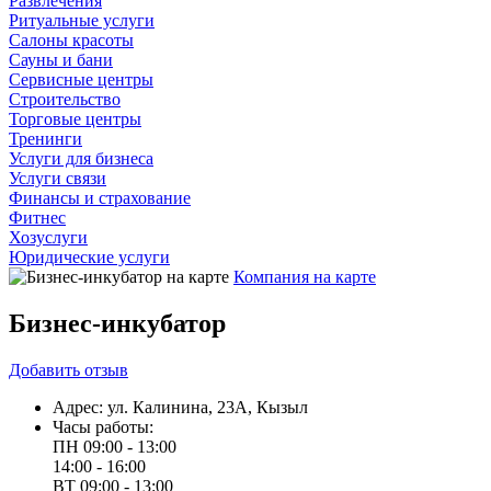
Развлечения
Ритуальные услуги
Салоны красоты
Сауны и бани
Сервисные центры
Строительство
Торговые центры
Тренинги
Услуги для бизнеса
Услуги связи
Финансы и страхование
Фитнес
Хозуслуги
Юридические услуги
Компания на карте
Бизнес-инкубатор
Добавить
отзыв
Адрес:
ул. Калинина, 23А, Кызыл
Часы работы:
ПН
09:00 - 13:00
14:00 - 16:00
ВТ
09:00 - 13:00