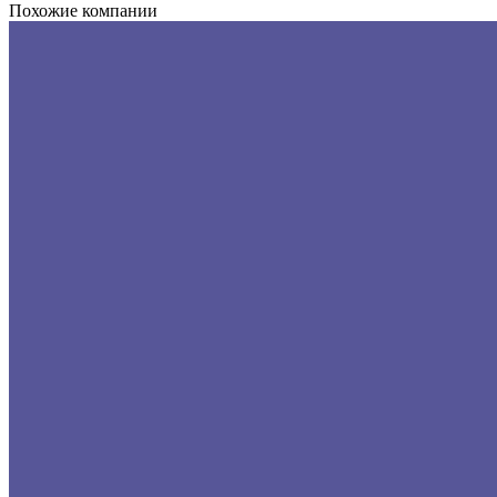
Похожие компании