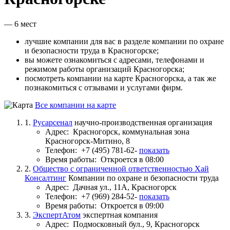
— 6 мест
лучшие компании для вас в разделе компании по охране
и безопасности труда в Красногорске;
вы можете ознакомиться с адресами, телефонами и
режимом работы организаций Красногорска;
посмотреть компании на карте Красногорска, а так же
познакомиться с отзывами и услугами фирм.
Все компании на карте
1.
Русарсенал
научно-производственная организация
Адрес:
Красногорск, коммунальная зона
Красногорск-Митино, 8
Телефон:
+7 (495) 781-62-
показать
Время работы:
Откроется в 08:00
2.
Общество с ограниченной ответственностью Хай
Консалтинг
Компании по охране и безопасности труда
Адрес:
Дачная ул., 11А, Красногорск
Телефон:
+7 (969) 284-52-
показать
Время работы:
Откроется в 09:00
3.
ЭкспертАтом
экспертная компания
Адрес:
Подмосковный бул., 9, Красногорск