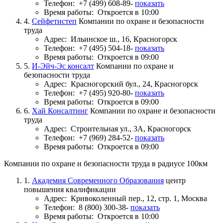
Телефон:
+7 (499) 608-89-
показать
Время работы:
Откроется в 10:00
4.
Сейфетистеп
Компании по охране и безопасности
труда
Адрес:
Ильинское ш., 16, Красногорск
Телефон:
+7 (495) 504-18-
показать
Время работы:
Откроется в 09:00
5.
И-Эйч-Эс консалт
Компании по охране и
безопасности труда
Адрес:
Красногорский бул., 24, Красногорск
Телефон:
+7 (495) 920-80-
показать
Время работы:
Откроется в 09:00
6.
Хай Консалтинг
Компании по охране и безопасности
труда
Адрес:
Строительная ул., 3А, Красногорск
Телефон:
+7 (969) 284-52-
показать
Время работы:
Откроется в 09:00
Компании по охране и безопасности труда в радиусе 100км
1.
Академия Современного Образования
центр
повышения квалификации
Адрес:
Кривоколенный пер., 12, стр. 1, Москва
Телефон:
8 (800) 300-38-
показать
Время работы:
Откроется в 10:00