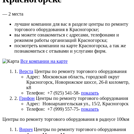
— 2 места
лучшие компании для вас в разделе центры по ремонту
торгового оборудования в Красногорске;
вы можете ознакомиться с адресами, телефонами и
режимом работы организаций Красногорска;
посмотреть компании на карте Красногорска, а так же
познакомиться с отзывами и услугами фирм.
Все компании на карте
1.
Верста
Центры по ремонту торгового оборудования
Адрес:
Московская область, городской округ
Красногорск, Новорижское шоссе, 26-й километр,
к8
Телефон:
+7 (925) 541-58-
показать
2.
Грифон
Центры по ремонту торгового оборудования
Адрес:
Новоархангельская ул., 15/2, Красногорск
Телефон:
+7 (999) 557-75-
показать
Центры по ремонту торгового оборудования в радиусе 100км
1.
Вирич
Центры по ремонту торгового оборудования