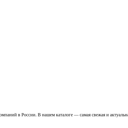
омпаний в России. В нашем каталоге — самая свежая и актуальн