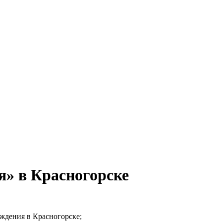
» в Красногорске
еждения в Красногорске;