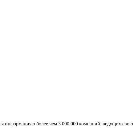
ая информация о более чем 3 000 000 компаний, ведущих свою