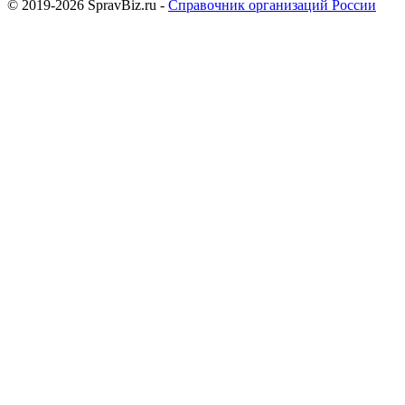
© 2019-2026 SpravBiz.ru -
Справочник организаций России