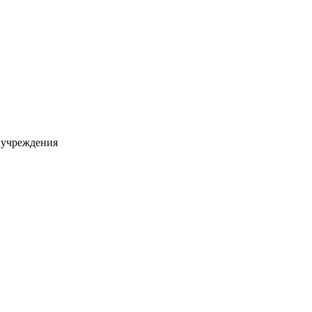
 учреждения